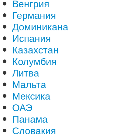
Венгрия
Германия
Доминикана
Испания
Казахстан
Колумбия
Литва
Мальта
Мексика
ОАЭ
Панама
Словакия