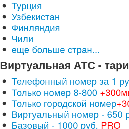
Турция
Узбекистан
Финляндия
Чили
еще больше стран...
Виртуальная АТС - тар
Телефонный номер за 1 ру
Только номер 8-800
+300м
Только городской номер
+3
Виртуальный номер - 650 р
Базовый - 1000 руб.
PRO