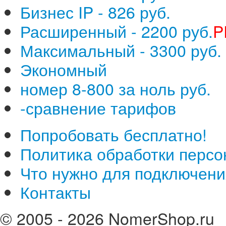
Бизнес IP - 826 руб.
Расширенный - 2200 руб.
P
Максимальный - 3300 руб.
Экономный
номер 8-800 за ноль руб.
-сравнение тарифов
Попробовать бесплатно!
Политика обработки перс
Что нужно для подключени
Контакты
© 2005 - 2026 NomerShop.ru