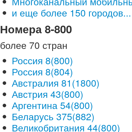
Многоканальный мобильны
и еще более 150 городов...
Номера 8-800
более 70 стран
Россия 8(800)
Россия 8(804)
Австралия 81(1800)
Австрия 43(800)
Аргентина 54(800)
Беларусь 375(882)
Великобритания 44(800)