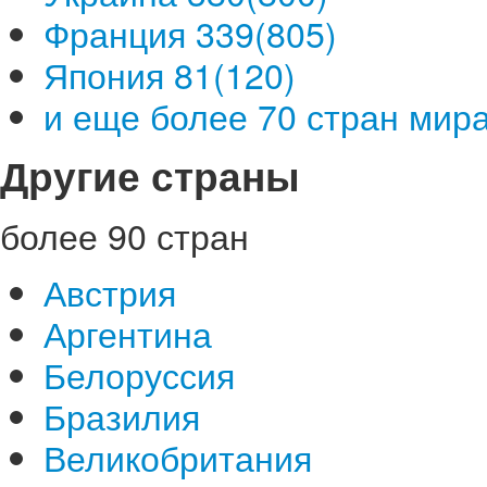
Франция 339(805)
Япония 81(120)
и еще более 70 стран мира.
Другие страны
более 90 стран
Австрия
Аргентина
Белоруссия
Бразилия
Великобритания