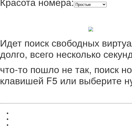
Красота номера:
Идет поиск свободных вирту
долго, всего несколько секунд
что-то пошло не так, поиск н
клавишей F5 или выберите н