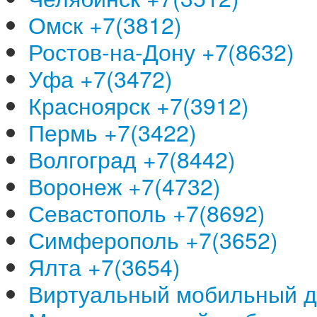
Омск +7(3812)
Ростов-на-Дону +7(8632)
Уфа +7(3472)
Красноярск +7(3912)
Пермь +7(3422)
Волгоград +7(8442)
Воронеж +7(4732)
Севастополь +7(8692)
Симферополь +7(3652)
Ялта +7(3654)
Виртуальный мобильный 