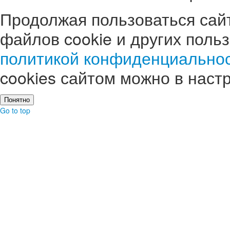
Продолжая пользоваться сайт
файлов cookie и других поль
политикой конфиденциально
cookies сайтом можно в наст
Понятно
Go to top