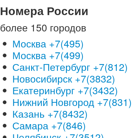
Номера России
более 150 городов
Москва +7(495)
Москва +7(499)
Санкт-Петербург +7(812)
Новосибирск +7(3832)
Екатеринбург +7(3432)
Нижний Новгород +7(831)
Казань +7(8432)
Самара +7(846)
Челябинск +7(3512)