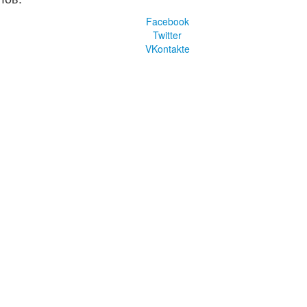
Facebook
Twitter
VKontakte