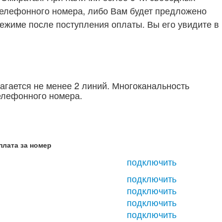
елефонного номера, либо Вам будет предложено
ежиме после поступления оплаты. Вы его увидите в
гается не менее 2 линий. Многоканальность
елефонного номера.
плата за номер
подключить
подключить
подключить
подключить
подключить