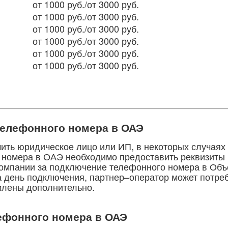
от 1000 руб./от 3000
руб.
от 1000 руб./от 3000
руб.
от 1000 руб./от 3000
руб.
от 1000 руб./от 3000
руб.
от 1000 руб./от 3000
руб.
от 1000 руб./от 3000
руб.
телефонного номера в ОАЭ
ть юридическое лицо или ИП, в некоторых случаях
 номера в ОАЭ необходимо предоставить реквизиты 
компании за подключение телефонного номера в Объе
а день подключения, партнер–оператор может потре
млены дополнительно.
ефонного номера в ОАЭ