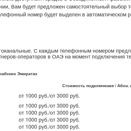
ии, Вам будет предложен самостоятельный выбор т
елефонный номер будет выделен в автоматическом р
гоканальные. С каждым телефонным номером предла
ртнеров-операторов в ОАЭ на момент подключения т
рабских Эмиратах
Стоимость подключения / Абон. 
от 1000 руб./от 3000
руб.
от 1000 руб./от 3000
руб.
от 1000
руб./от 3000 руб.
от 1000 руб./от 3000
руб.
от 1000 руб./от 3000
руб.