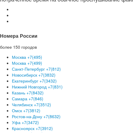
Номера России
более 150 городов
Москва +7(495)
Москва +7(499)
Санкт-Петербург +7(812)
Новосибирск +7(3832)
Екатеринбург +7(3432)
Нижний Новгород +7(831)
Казань +7(8432)
Самара +7(846)
Челябинск +7(3512)
Омск +7(3812)
Ростов-на-Дону +7(8632)
Уфа +7(3472)
Красноярск +7(3912)