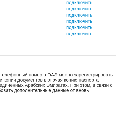
подключить
подключить
подключить
подключить
подключить
подключить
 телефонный номер в ОАЭ можно зарегистрировать
и копии документов включая копию паспорта
диненных Арабских Эмиратах. При этом, в связи с
бовать дополнительные данные от вновь