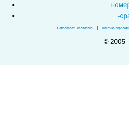
номер
-ср
Попробовать бесплатно!
Политика обработ
© 2005 