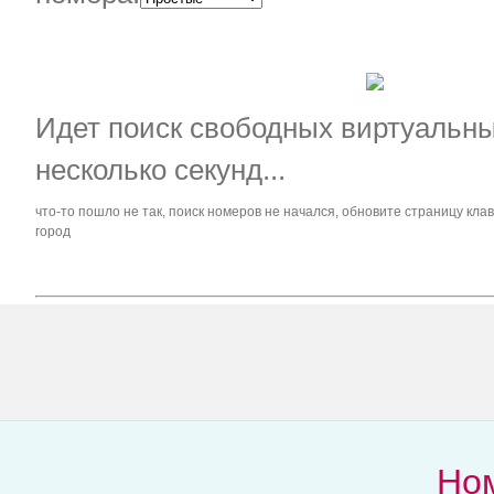
Идет поиск свободных виртуальных
несколько секунд...
что-то пошло не так, поиск номеров не начался, обновите страницу кл
город
Но