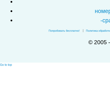
номер
-ср
Попробовать бесплатно!
Политика обработ
© 2005 
Go to top